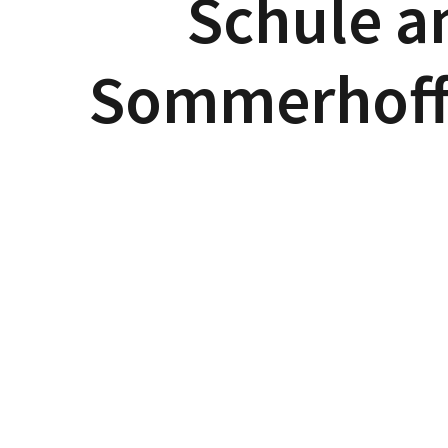
Schule 
Sommerhoff