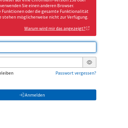
 verwenden Sie einen anderen Browser.
Funktionen oder die gesamte Funktionalität
e stehen möglicherweise nicht zur Verfügung.
Warum wird mir das angezeigt?
Passwort anzeigen
bleiben
Passwort vergessen?
Anmelden